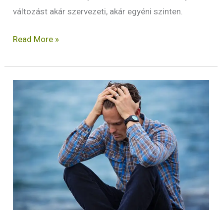
változást akár szervezeti, akár egyéni szinten.
Read More »
Szervezeti
neurózisok