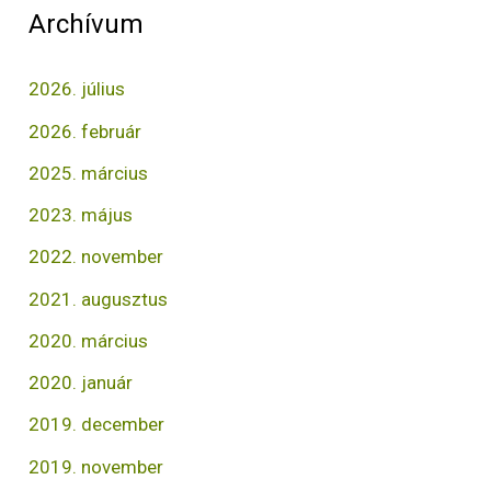
Archívum
2026. július
2026. február
2025. március
2023. május
2022. november
2021. augusztus
2020. március
2020. január
2019. december
2019. november