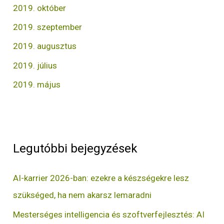
2019. október
2019. szeptember
2019. augusztus
2019. július
2019. május
Legutóbbi bejegyzések
AI-karrier 2026-ban: ezekre a készségekre lesz
szükséged, ha nem akarsz lemaradni
Mesterséges intelligencia és szoftverfejlesztés: AI