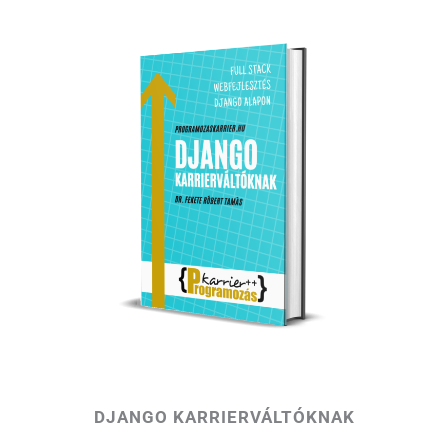
DJANGO KARRIERVÁLTÓKNAK