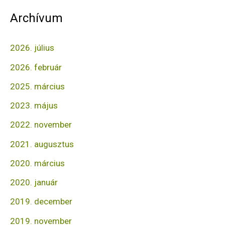
Archívum
2026. július
2026. február
2025. március
2023. május
2022. november
2021. augusztus
2020. március
2020. január
2019. december
2019. november