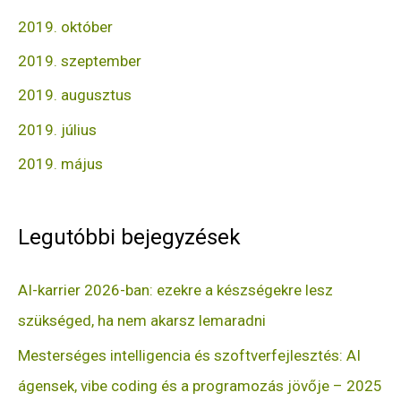
2019. október
2019. szeptember
2019. augusztus
2019. július
2019. május
Legutóbbi bejegyzések
AI-karrier 2026-ban: ezekre a készségekre lesz
szükséged, ha nem akarsz lemaradni
Mesterséges intelligencia és szoftverfejlesztés: AI
ágensek, vibe coding és a programozás jövője – 2025