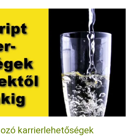
ozó karrierlehetőségek