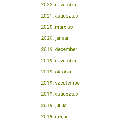
2022. november
2021. augusztus
2020. március
2020. január
2019. december
2019. november
2019. október
2019. szeptember
2019. augusztus
2019. július
2019. május