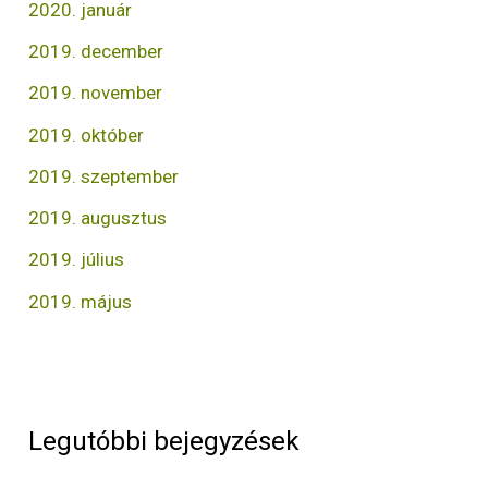
2020. január
2019. december
2019. november
2019. október
2019. szeptember
2019. augusztus
2019. július
2019. május
Legutóbbi bejegyzések