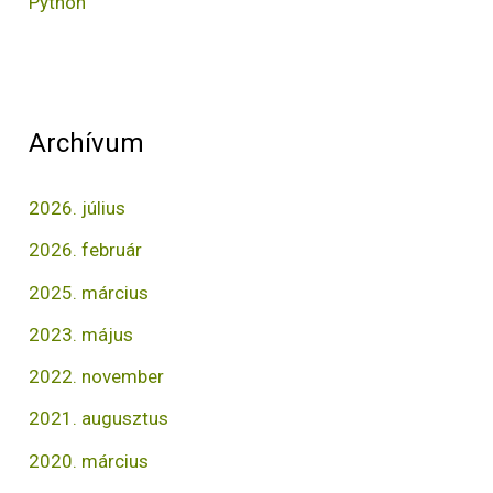
Python
Archívum
2026. július
2026. február
2025. március
2023. május
2022. november
2021. augusztus
2020. március