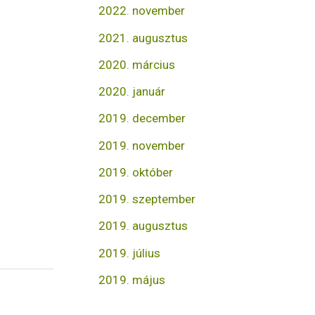
2022. november
2021. augusztus
2020. március
2020. január
2019. december
2019. november
2019. október
2019. szeptember
2019. augusztus
2019. július
2019. május