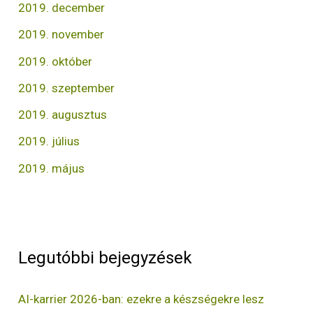
2019. december
2019. november
2019. október
2019. szeptember
2019. augusztus
2019. július
2019. május
Legutóbbi bejegyzések
AI-karrier 2026-ban: ezekre a készségekre lesz