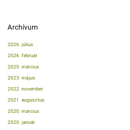
Archívum
2026. július
2026. február
2025. március
2023. május
2022. november
2021. augusztus
2020. március
2020. január